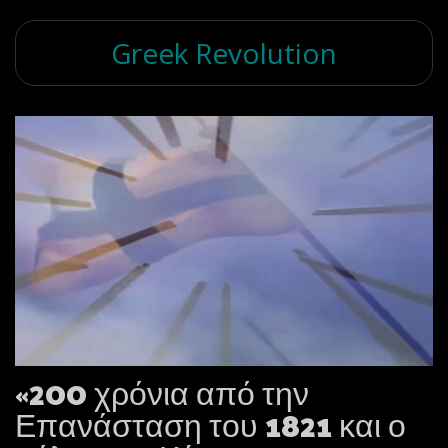
Greek Revolution
«200 χρόνια από την
Επανάσταση του 1821 και ο