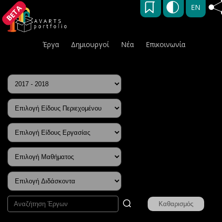
EN
BETA
Έργα
Δημιουργοί
Νέα
Επικοινωνία