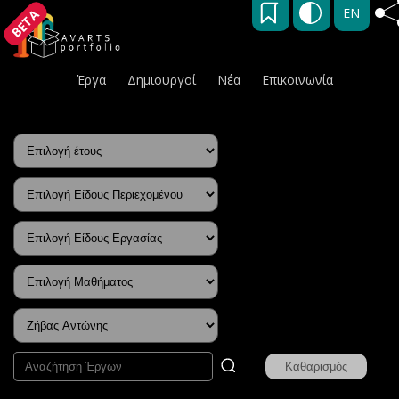
EN
BETA
Έργα
Δημιουργοί
Νέα
Επικοινωνία