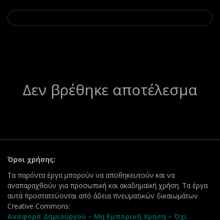
Δεν βρέθηκε αποτέλεσμα
Όροι χρήσης:
Τα παρόντα έργα μπορούν να αποθηκευτούν και να
αναπαραχθούν για προσωπική και ακαδημαϊκή χρήση. Τα έργα
αυτά προστατεύονται από άδεια πνευματικών δικαιωμάτων
Creative Commons:
Αναφορά Δημιουργού – Μη Εμπορική Χρήση – Όχι