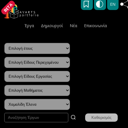
EN
BETA
Έργα
Δημιουργοί
Νέα
Επικοινωνία