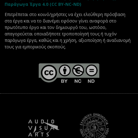
Παράγωγα Έργα 4.0 (CC BY-NC-ND)
Επιτρέπεται στο κοινό/χρήστες να έχει ελεύθερη πρόσβαση
στα έργα και να το διανέμει εφόσον γίνει αναφορά στο
πρωτότυπο έργο και τον δημιουργό του, ωστόσο,
απαγορεύεται οποιαδήποτε τροποποίησή τους ή τυχόν
παράγωγα έργα, καθώς και η χρήση, αξιοποίηση ή αναδιανομή
τους για εμπορικούς σκοπούς.