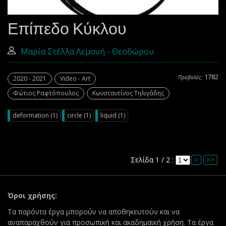
Επίπεδο Κύκλου
Μαρία Στέλλα Λεμονή - Θεοδώρου
1782
Προβολές:
2020 - 2021
Video - Art
Φώτιος Ραφτόπουλος
Κωνσταντίνος Τηλιγάδης
deformation (1)
circle (1)
liquid (1)
Σελίδα 1 / 2 :
>
>>
Όροι χρήσης:
Τα παρόντα έργα μπορούν να αποθηκευτούν και να
αναπαραχθούν για προσωπική και ακαδημαϊκή χρήση. Τα έργα