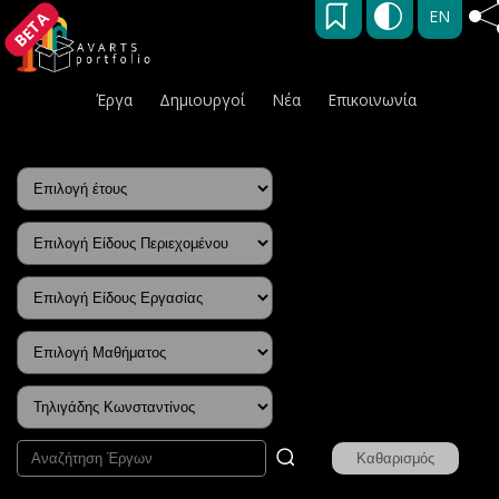
EN
BETA
Έργα
Δημιουργοί
Νέα
Επικοινωνία