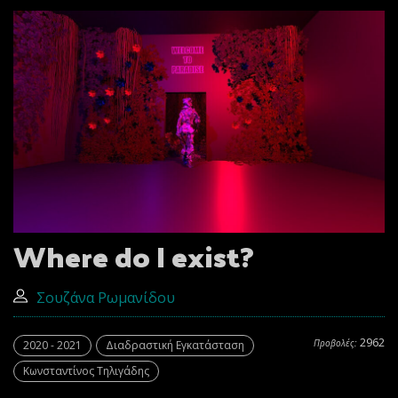
Where do I exist?
Σουζάνα Ρωμανίδου
2962
Προβολές:
2020 - 2021
Διαδραστική Εγκατάσταση
Κωνσταντίνος Τηλιγάδης