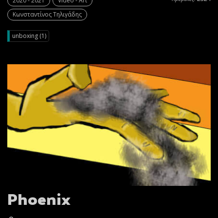
2020 - 2021
Video - Art
Κωνσταντίνος Τηλιγάδης
unboxing (1)
Phoenix