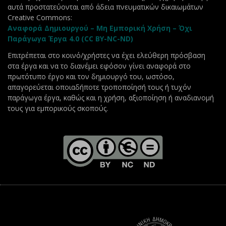
αυτά προστατεύονται από άδεια πνευματικών δικαιωμάτων
Creative Commons:
Αναφορά Δημιουργού – Μη Εμπορική Χρήση – Όχι
Παράγωγα Έργα 4.0 (CC BY-NC-ND)
Επιτρέπεται στο κοινό/χρήστες να έχει ελεύθερη πρόσβαση
στα έργα και να το διανέμει εφόσον γίνει αναφορά στο
πρωτότυπο έργο και τον δημιουργό του, ωστόσο,
απαγορεύεται οποιαδήποτε τροποποίησή τους ή τυχόν
παράγωγα έργα, καθώς και η χρήση, αξιοποίηση ή αναδιανομή
τους για εμπορικούς σκοπούς.