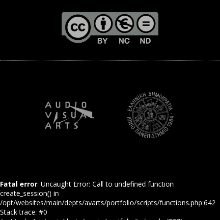
Fatal error
: Uncaught Error: Call to undefined function
create_session() in
/opt/websites/main/depts/avarts/portfolio/scripts/functions.php:642
Stack trace: #0