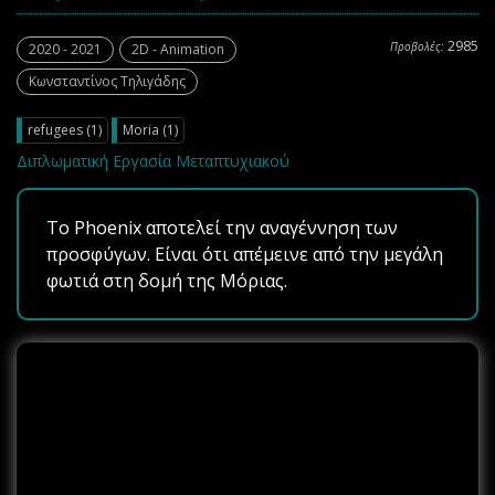
2985
Προβολές:
2020 - 2021
2D - Animation
Κωνσταντίνος Τηλιγάδης
refugees (1)
Moria (1)
Διπλωματική Εργασία Μεταπτυχιακού
Το Phoenix αποτελεί την αναγέννηση των
προσφύγων. Είναι ότι απέμεινε από την μεγάλη
φωτιά στη δομή της Μόριας.