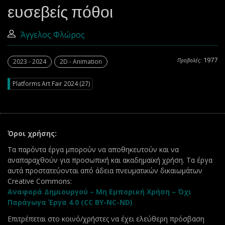
ευσεβείς πόθοι
Άγγελος Φλώρος
1977
Προβολές:
2023 - 2024
2D - Animation
Platforms Art Fair 2024 (27)
Όροι χρήσης:
Τα παρόντα έργα μπορούν να αποθηκευτούν και να
αναπαραχθούν για προσωπική και ακαδημαϊκή χρήση. Τα έργα
αυτά προστατεύονται από άδεια πνευματικών δικαιωμάτων
Creative Commons:
Αναφορά Δημιουργού – Μη Εμπορική Χρήση – Όχι
Παράγωγα Έργα 4.0 (CC BY-NC-ND)
Επιτρέπεται στο κοινό/χρήστες να έχει ελεύθερη πρόσβαση