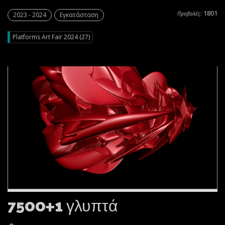
1801
Προβολές:
2023 - 2024
Εγκατάσταση
Platforms Art Fair 2024 (27)
7500+1 γλυπτά