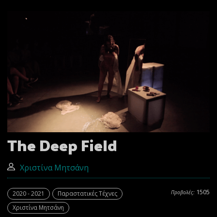
The Deep Field
Χριστίνα Μητσάνη
1505
Προβολές:
2020 - 2021
Παραστατικές Τέχνες
Χριστίνα Μητσάνη