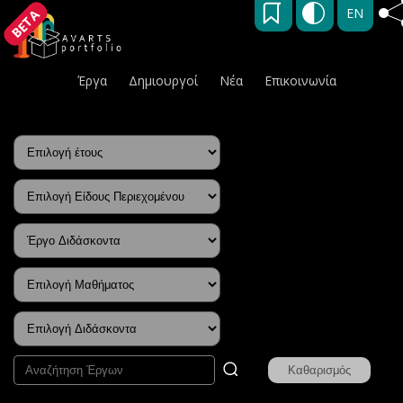
EN
BETA
Έργα
Δημιουργοί
Νέα
Επικοινωνία