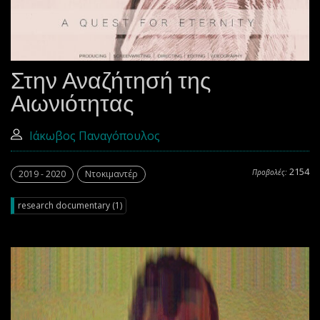
Στην Αναζήτησή της
Αιωνιότητας
Ιάκωβος Παναγόπουλος
2154
Προβολές:
2019 - 2020
Ντοκιμαντέρ
research documentary (1)