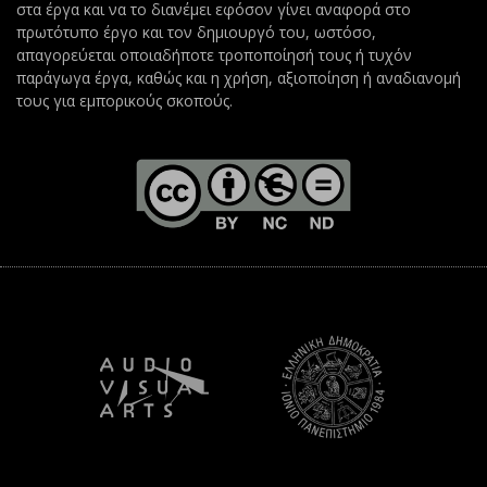
στα έργα και να το διανέμει εφόσον γίνει αναφορά στο
πρωτότυπο έργο και τον δημιουργό του, ωστόσο,
απαγορεύεται οποιαδήποτε τροποποίησή τους ή τυχόν
παράγωγα έργα, καθώς και η χρήση, αξιοποίηση ή αναδιανομή
τους για εμπορικούς σκοπούς.