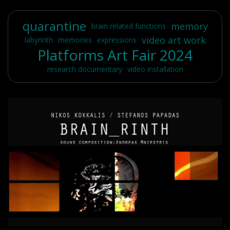
quarantine
memory
brain related functions
video art work
labyrinth
memories
expressions
Platforms Art Fair 2024
research documentary
video installation