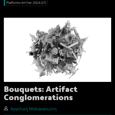
Platforms Art Fair 2024 (27)
Bouquets: Artifact
Conglomerations
Αγγελική Μαλακασιώτη