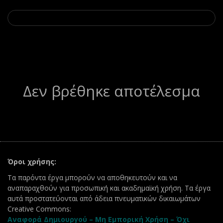
Δεν βρέθηκε αποτέλεσμα
Όροι χρήσης:
Τα παρόντα έργα μπορούν να αποθηκευτούν και να
αναπαραχθούν για προσωπική και ακαδημαϊκή χρήση. Τα έργα
αυτά προστατεύονται από άδεια πνευματικών δικαιωμάτων
Creative Commons:
Αναφορά Δημιουργού – Μη Εμπορική Χρήση – Όχι