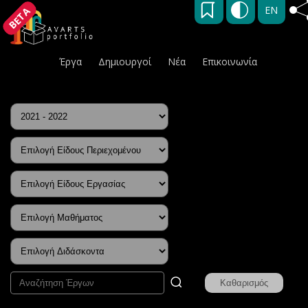
EN
BETA
Έργα
Δημιουργοί
Νέα
Επικοινωνία