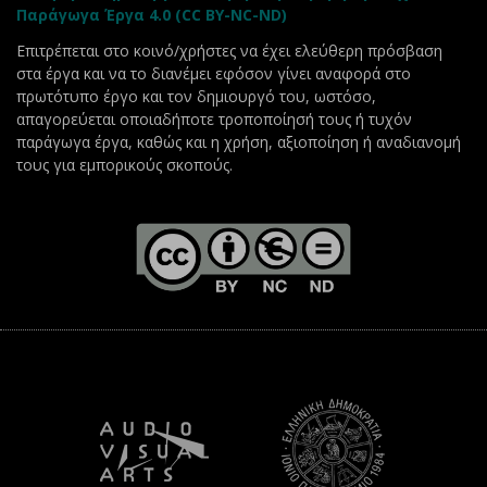
Παράγωγα Έργα 4.0 (CC BY-NC-ND)
Επιτρέπεται στο κοινό/χρήστες να έχει ελεύθερη πρόσβαση
στα έργα και να το διανέμει εφόσον γίνει αναφορά στο
πρωτότυπο έργο και τον δημιουργό του, ωστόσο,
απαγορεύεται οποιαδήποτε τροποποίησή τους ή τυχόν
παράγωγα έργα, καθώς και η χρήση, αξιοποίηση ή αναδιανομή
τους για εμπορικούς σκοπούς.