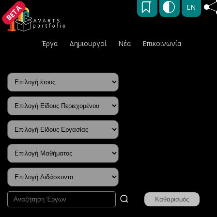
EN
BETA
Έργα
Δημιουργοί
Νέα
Επικοινωνία