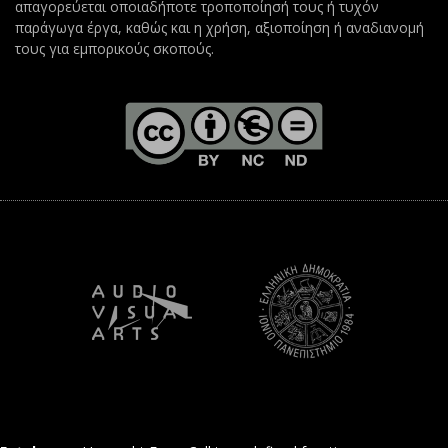
απαγορεύεται οποιαδήποτε τροποποίησή τους ή τυχόν
παράγωγα έργα, καθώς και η χρήση, αξιοποίηση ή αναδιανομή
τους για εμπορικούς σκοπούς.