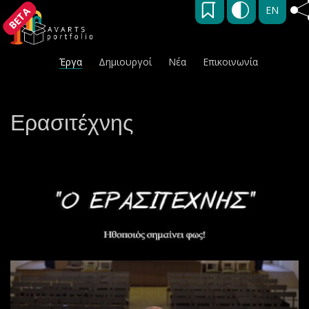
EN
BETA
Έργα
Δημιουργοί
Νέα
Επικοινωνία
Ερασιτέχνης