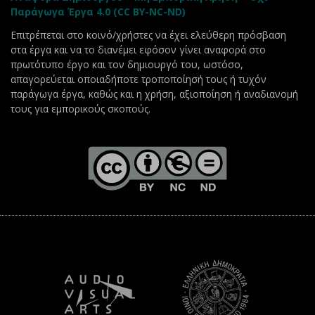
Παράγωγα Έργα 4.0 (CC BY-NC-ND)
Επιτρέπεται στο κοινό/χρήστες να έχει ελεύθερη πρόσβαση
στα έργα και να το διανέμει εφόσον γίνει αναφορά στο
πρωτότυπο έργο και τον δημιουργό του, ωστόσο,
απαγορεύεται οποιαδήποτε τροποποίησή τους ή τυχόν
παράγωγα έργα, καθώς και η χρήση, αξιοποίηση ή αναδιανομή
τους για εμπορικούς σκοπούς.