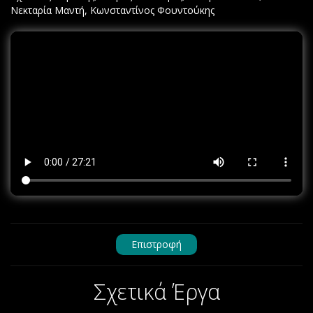
Νεκταρία Μαντή, Κωνσταντίνος Φουντούκης
Επιστροφή
Σχετικά Έργα