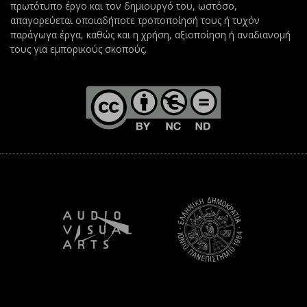
πρωτότυπο έργο και τον δημιουργό του, ωστόσο,
απαγορεύεται οποιαδήποτε τροποποίησή τους ή τυχόν
παράγωγα έργα, καθώς και η χρήση, αξιοποίηση ή αναδιανομή
τους για εμπορικούς σκοπούς.